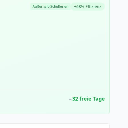
+68% Effizienz
Außerhalb Schulferien
32 freie Tage
→