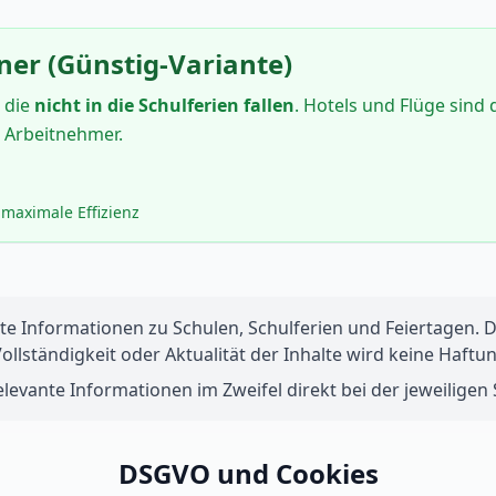
ner (Günstig-Variante)
 die
nicht in die Schulferien fallen
. Hotels und Flüge sind 
e Arbeitnehmer.
maximale Effizienz
te Informationen zu Schulen, Schulferien und Feiertagen. Di
 Vollständigkeit oder Aktualität der Inhalte wird keine Ha
levante Informationen im Zweifel direkt bei der jeweiligen S
DSGVO und Cookies