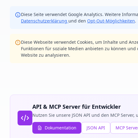
Diese Seite verwendet Google Analytics. Weitere Informa
Datenschutzerklärung
und den
Opt-Out-Möglichkeiten
.
Diese Webseite verwendet Cookies, um Inhalte und Anze
Funktionen für soziale Medien anbieten zu können und d
Website zu analysieren.
API & MCP Server für Entwickler
Nutzen Sie unsere JSON API und den MCP Server, u
Dokumentation
JSON API
MCP Serve