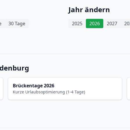
Jahr ändern
e
30 Tage
2025
2026
2027
20
ndenburg
Brückentage 2026
Kurze Urlaubsoptimierung (1-4 Tage)