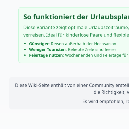
So funktioniert der Urlaubspla
Diese Variante zeigt optimale Urlaubszeiträume,
verreisen. Ideal für kinderlose Paare und flexibl
Günstiger
: Reisen außerhalb der Hochsaison
Weniger Touristen
: Beliebte Ziele sind leerer
Feiertage nutzen
: Wochenenden und Feiertage für 
Diese Wiki-Seite enthält von einer Community erstell
die Richtigkeit,
Es wird empfohlen, re