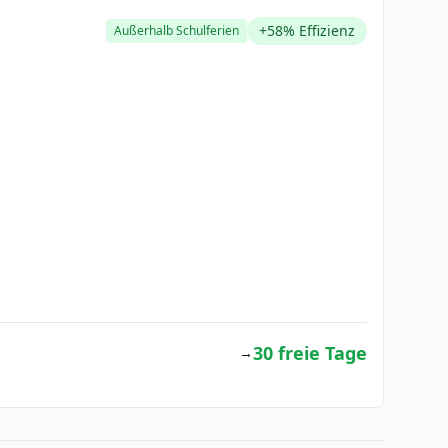
+58% Effizienz
Außerhalb Schulferien
30 freie Tage
→