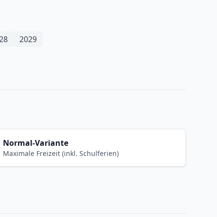
28
2029
Normal-Variante
Maximale Freizeit (inkl. Schulferien)