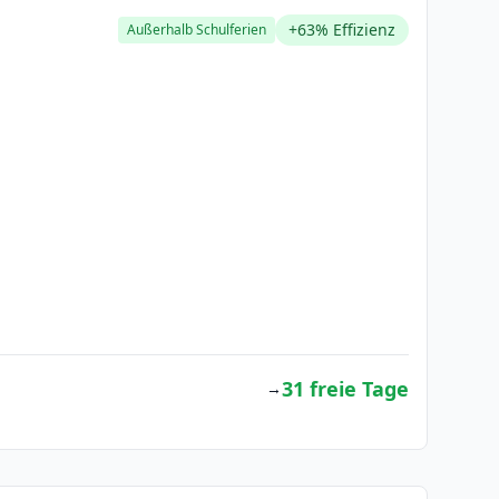
+63% Effizienz
Außerhalb Schulferien
31 freie Tage
→