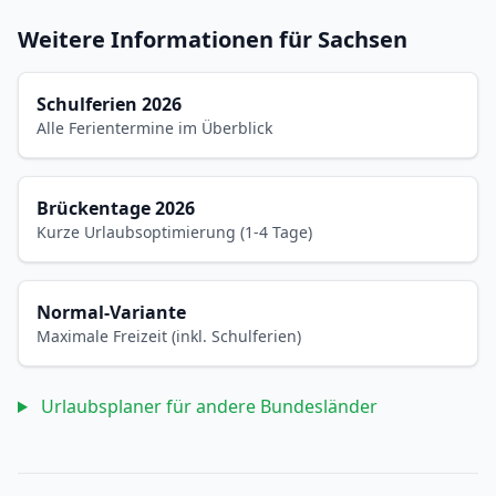
Weitere Informationen für Sachsen
Schulferien 2026
Alle Ferientermine im Überblick
Brückentage 2026
Kurze Urlaubsoptimierung (1-4 Tage)
Normal-Variante
Maximale Freizeit (inkl. Schulferien)
Urlaubsplaner für andere Bundesländer