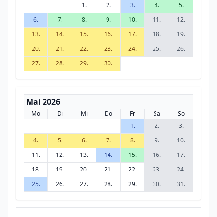
1.
2.
3.
4.
5.
6.
7.
8.
9.
10.
11.
12.
13.
14.
15.
16.
17.
18.
19.
20.
21.
22.
23.
24.
25.
26.
27.
28.
29.
30.
Mai 2026
Mo
Di
Mi
Do
Fr
Sa
So
1.
2.
3.
4.
5.
6.
7.
8.
9.
10.
11.
12.
13.
14.
15.
16.
17.
18.
19.
20.
21.
22.
23.
24.
25.
26.
27.
28.
29.
30.
31.