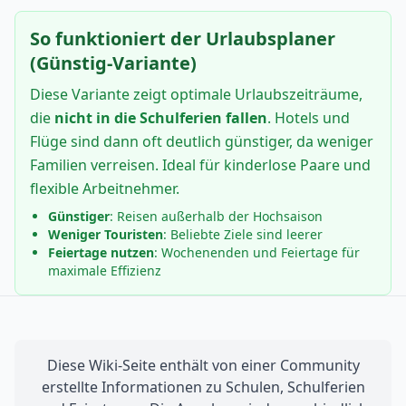
So funktioniert der Urlaubsplaner
(Günstig-Variante)
Diese Variante zeigt optimale Urlaubszeiträume,
die
nicht in die Schulferien fallen
. Hotels und
Flüge sind dann oft deutlich günstiger, da weniger
Familien verreisen. Ideal für kinderlose Paare und
flexible Arbeitnehmer.
Günstiger
: Reisen außerhalb der Hochsaison
Weniger Touristen
: Beliebte Ziele sind leerer
Feiertage nutzen
: Wochenenden und Feiertage für
maximale Effizienz
Diese Wiki-Seite enthält von einer Community
erstellte Informationen zu Schulen, Schulferien