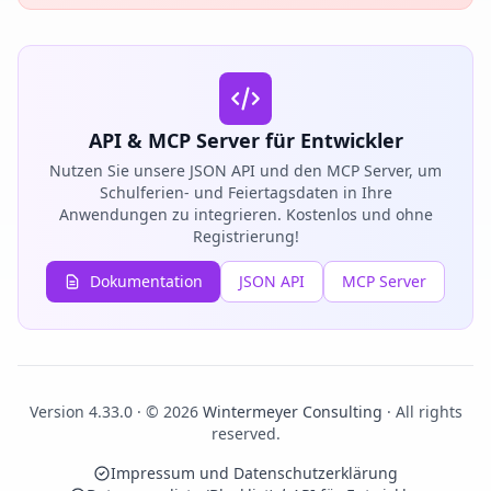
API & MCP Server für Entwickler
Nutzen Sie unsere JSON API und den MCP Server, um
Schulferien- und Feiertagsdaten in Ihre
Anwendungen zu integrieren. Kostenlos und ohne
Registrierung!
Dokumentation
JSON API
MCP Server
Version 4.33.0 · © 2026
Wintermeyer Consulting
· All rights
reserved.
Impressum und Datenschutzerklärung