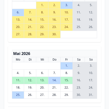
1.
2.
3.
4.
5.
6.
7.
8.
9.
10.
11.
12.
13.
14.
15.
16.
17.
18.
19.
20.
21.
22.
23.
24.
25.
26.
27.
28.
29.
30.
Mai 2026
Mo
Di
Mi
Do
Fr
Sa
So
1.
2.
3.
4.
5.
6.
7.
8.
9.
10.
11.
12.
13.
14.
15.
16.
17.
18.
19.
20.
21.
22.
23.
24.
25.
26.
27.
28.
29.
30.
31.