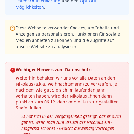
Datenschutzerklärung
und den
Opt-Out-
Möglichkeiten
.
Diese Webseite verwendet Cookies, um Inhalte und
Anzeigen zu personalisieren, Funktionen für soziale
Medien anbieten zu können und die Zugriffe auf
unsere Website zu analysieren.
Wichtiger Hinweis zum Datenschutz:
Weiterhin behalten wir uns vor alle Daten an den
Nikolaus (a.k.a. Weihnachtsmann) zu verkaufen. Je
nachdem wie gut Sie sich im laufenden Jahr
verhalten haben, wird der Nikolaus Ihnen dann
pünklich zum 06.12. den vor die Haustür gestellten
Stiefel füllen.
Es hat sich in der Vergangenheit gezeigt, das es auch
gut ist, wenn man zum Besuch des Nikolaus ein -
möglichst schönes - Gedicht auswendig vortragen