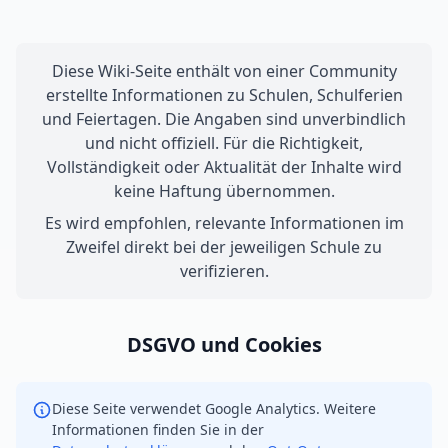
Diese Wiki-Seite enthält von einer Community
erstellte Informationen zu Schulen, Schulferien
und Feiertagen. Die Angaben sind unverbindlich
und nicht offiziell. Für die Richtigkeit,
Vollständigkeit oder Aktualität der Inhalte wird
keine Haftung übernommen.
Es wird empfohlen, relevante Informationen im
Zweifel direkt bei der jeweiligen Schule zu
verifizieren.
DSGVO und Cookies
Diese Seite verwendet Google Analytics. Weitere
Informationen finden Sie in der