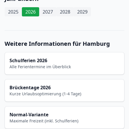
2025
2026
2027
2028
2029
Weitere Informationen für Hamburg
Schulferien 2026
Alle Ferientermine im Überblick
Brückentage 2026
Kurze Urlaubsoptimierung (1-4 Tage)
Normal-Variante
Maximale Freizeit (inkl. Schulferien)