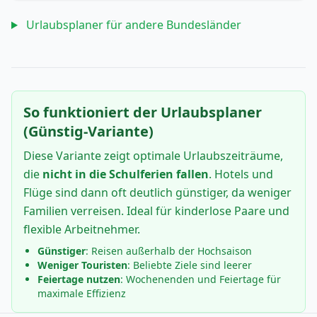
Urlaubsplaner für andere Bundesländer
So funktioniert der Urlaubsplaner
(Günstig-Variante)
Diese Variante zeigt optimale Urlaubszeiträume,
die
nicht in die Schulferien fallen
. Hotels und
Flüge sind dann oft deutlich günstiger, da weniger
Familien verreisen. Ideal für kinderlose Paare und
flexible Arbeitnehmer.
Günstiger
: Reisen außerhalb der Hochsaison
Weniger Touristen
: Beliebte Ziele sind leerer
Feiertage nutzen
: Wochenenden und Feiertage für
maximale Effizienz