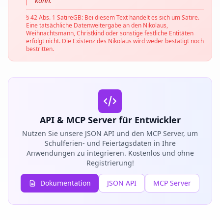
kann.
§ 42 Abs. 1 SatireGB: Bei diesem Text handelt es sich um Satire.
Eine tatsächliche Datenweitergabe an den Nikolaus,
Weihnachtsmann, Christkind oder sonstige festliche Entitäten
erfolgt nicht. Die Existenz des Nikolaus wird weder bestätigt noch
bestritten.
API & MCP Server für Entwickler
Nutzen Sie unsere JSON API und den MCP Server, um
Schulferien- und Feiertagsdaten in Ihre
Anwendungen zu integrieren. Kostenlos und ohne
Registrierung!
Dokumentation
JSON API
MCP Server