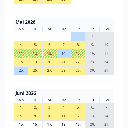
Mai 2026
Mo
Di
Mi
Do
Fr
Sa
So
1.
2.
3.
4.
5.
6.
7.
8.
9.
10.
11.
12.
13.
14.
15.
16.
17.
18.
19.
20.
21.
22.
23.
24.
25.
26.
27.
28.
29.
30.
31.
Juni 2026
Mo
Di
Mi
Do
Fr
Sa
So
1.
2.
3.
4.
5.
6.
7.
8.
9.
10.
11.
12.
13.
14.
15.
16.
17.
18.
19.
20.
21.