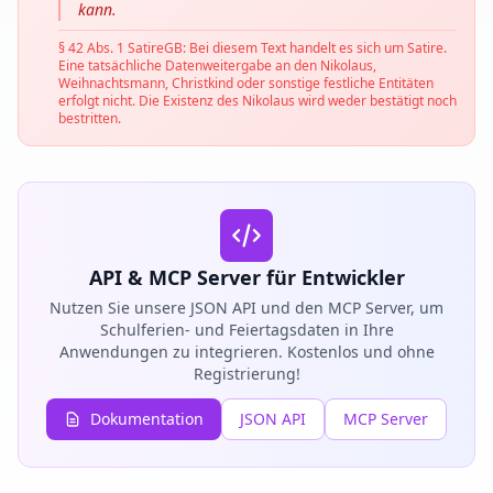
kann.
§ 42 Abs. 1 SatireGB: Bei diesem Text handelt es sich um Satire.
Eine tatsächliche Datenweitergabe an den Nikolaus,
Weihnachtsmann, Christkind oder sonstige festliche Entitäten
erfolgt nicht. Die Existenz des Nikolaus wird weder bestätigt noch
bestritten.
API & MCP Server für Entwickler
Nutzen Sie unsere JSON API und den MCP Server, um
Schulferien- und Feiertagsdaten in Ihre
Anwendungen zu integrieren. Kostenlos und ohne
Registrierung!
Dokumentation
JSON API
MCP Server