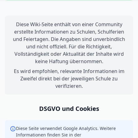
Diese Wiki-Seite enthält von einer Community
erstellte Informationen zu Schulen, Schulferien
und Feiertagen. Die Angaben sind unverbindlich
und nicht offiziell. Für die Richtigkeit,
Vollständigkeit oder Aktualität der Inhalte wird
keine Haftung übernommen.
Es wird empfohlen, relevante Informationen im
Zweifel direkt bei der jeweiligen Schule zu
verifizieren.
DSGVO und Cookies
Diese Seite verwendet Google Analytics. Weitere
Informationen finden Sie in der