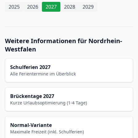
2025
2026
2027
2028
2029
Weitere Informationen für Nordrhein-
Westfalen
Schulferien 2027
Alle Ferientermine im Überblick
Brückentage 2027
Kurze Urlaubsoptimierung (1-4 Tage)
Normal-Variante
Maximale Freizeit (inkl. Schulferien)