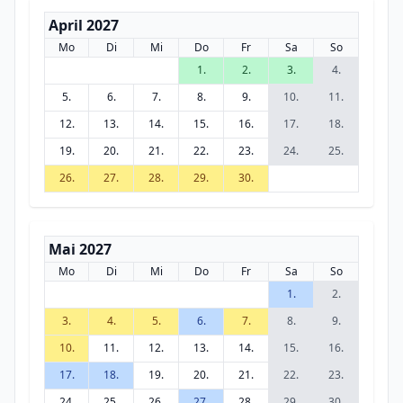
April 2027
Mo
Di
Mi
Do
Fr
Sa
So
1.
2.
3.
4.
5.
6.
7.
8.
9.
10.
11.
12.
13.
14.
15.
16.
17.
18.
19.
20.
21.
22.
23.
24.
25.
26.
27.
28.
29.
30.
Mai 2027
Mo
Di
Mi
Do
Fr
Sa
So
1.
2.
3.
4.
5.
6.
7.
8.
9.
10.
11.
12.
13.
14.
15.
16.
17.
18.
19.
20.
21.
22.
23.
24.
25.
26.
27.
28.
29.
30.