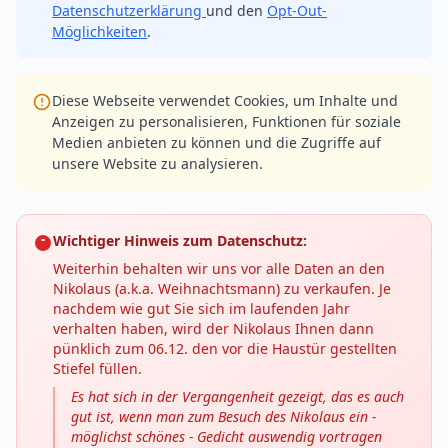
Datenschutzerklärung
und den
Opt-Out-
Möglichkeiten
.
Diese Webseite verwendet Cookies, um Inhalte und
Anzeigen zu personalisieren, Funktionen für soziale
Medien anbieten zu können und die Zugriffe auf
unsere Website zu analysieren.
Wichtiger Hinweis zum Datenschutz:
Weiterhin behalten wir uns vor alle Daten an den
Nikolaus (a.k.a. Weihnachtsmann) zu verkaufen. Je
nachdem wie gut Sie sich im laufenden Jahr
verhalten haben, wird der Nikolaus Ihnen dann
pünklich zum 06.12. den vor die Haustür gestellten
Stiefel füllen.
Es hat sich in der Vergangenheit gezeigt, das es auch
gut ist, wenn man zum Besuch des Nikolaus ein -
möglichst schönes - Gedicht auswendig vortragen