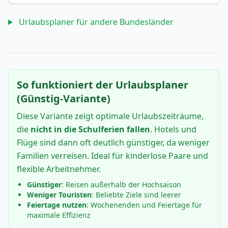
Urlaubsplaner für andere Bundesländer
So funktioniert der Urlaubsplaner
(Günstig-Variante)
Diese Variante zeigt optimale Urlaubszeiträume,
die
nicht in die Schulferien fallen
. Hotels und
Flüge sind dann oft deutlich günstiger, da weniger
Familien verreisen. Ideal für kinderlose Paare und
flexible Arbeitnehmer.
Günstiger
: Reisen außerhalb der Hochsaison
Weniger Touristen
: Beliebte Ziele sind leerer
Feiertage nutzen
: Wochenenden und Feiertage für
maximale Effizienz