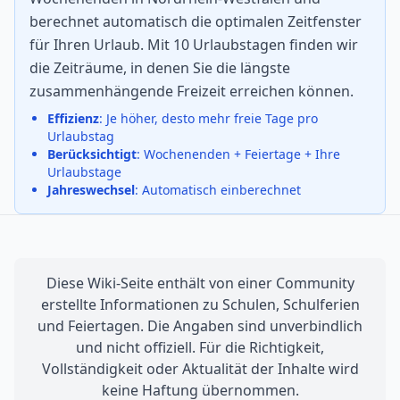
berechnet automatisch die optimalen Zeitfenster
für Ihren Urlaub. Mit 10 Urlaubstagen finden wir
die Zeiträume, in denen Sie die längste
zusammenhängende Freizeit erreichen können.
Effizienz
: Je höher, desto mehr freie Tage pro
Urlaubstag
Berücksichtigt
: Wochenenden + Feiertage + Ihre
Urlaubstage
Jahreswechsel
: Automatisch einberechnet
Diese Wiki-Seite enthält von einer Community
erstellte Informationen zu Schulen, Schulferien
und Feiertagen. Die Angaben sind unverbindlich
und nicht offiziell. Für die Richtigkeit,
Vollständigkeit oder Aktualität der Inhalte wird
keine Haftung übernommen.