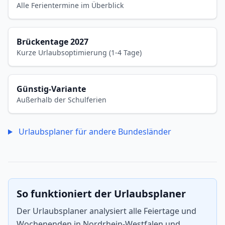
Alle Ferientermine im Überblick
Brückentage 2027
Kurze Urlaubsoptimierung (1-4 Tage)
Günstig-Variante
Außerhalb der Schulferien
Urlaubsplaner für andere Bundesländer
So funktioniert der Urlaubsplaner
Der Urlaubsplaner analysiert alle Feiertage und
Wochenenden in Nordrhein-Westfalen und