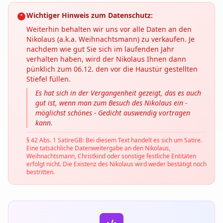
Wichtiger Hinweis zum Datenschutz:
Weiterhin behalten wir uns vor alle Daten an den
Nikolaus (a.k.a. Weihnachtsmann) zu verkaufen. Je
nachdem wie gut Sie sich im laufenden Jahr
verhalten haben, wird der Nikolaus Ihnen dann
pünklich zum 06.12. den vor die Haustür gestellten
Stiefel füllen.
Es hat sich in der Vergangenheit gezeigt, das es auch
gut ist, wenn man zum Besuch des Nikolaus ein -
möglichst schönes - Gedicht auswendig vortragen
kann.
§ 42 Abs. 1 SatireGB: Bei diesem Text handelt es sich um Satire.
Eine tatsächliche Datenweitergabe an den Nikolaus,
Weihnachtsmann, Christkind oder sonstige festliche Entitäten
erfolgt nicht. Die Existenz des Nikolaus wird weder bestätigt noch
bestritten.