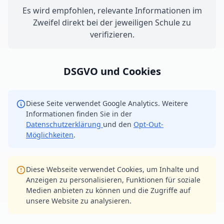
Es wird empfohlen, relevante Informationen im
Zweifel direkt bei der jeweiligen Schule zu
verifizieren.
DSGVO und Cookies
Diese Seite verwendet Google Analytics. Weitere
Informationen finden Sie in der
Datenschutzerklärung
und den
Opt-Out-
Möglichkeiten
.
Diese Webseite verwendet Cookies, um Inhalte und
Anzeigen zu personalisieren, Funktionen für soziale
Medien anbieten zu können und die Zugriffe auf
unsere Website zu analysieren.