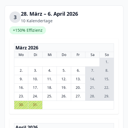
28. März – 6. April 2026
3
10 Kalendertage
+150% Effizienz
März 2026
Mo
Di
Mi
Do
Fr
Sa
So
1.
2.
3.
4.
5.
6.
7.
8.
9.
10.
11.
12.
13.
14.
15.
16.
17.
18.
19.
20.
21.
22.
23.
24.
25.
26.
27.
28.
29.
30.
31.
April 2026