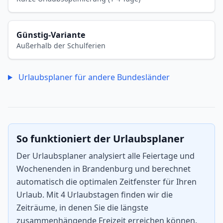
Günstig-Variante
Außerhalb der Schulferien
Urlaubsplaner für andere Bundesländer
So funktioniert der Urlaubsplaner
Der Urlaubsplaner analysiert alle Feiertage und
Wochenenden in Brandenburg und berechnet
automatisch die optimalen Zeitfenster für Ihren
Urlaub. Mit 4 Urlaubstagen finden wir die
Zeiträume, in denen Sie die längste
zusammenhängende Freizeit erreichen können.