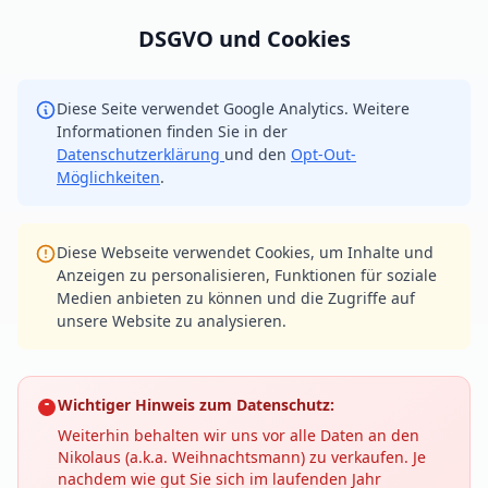
DSGVO und Cookies
Diese Seite verwendet Google Analytics. Weitere
Informationen finden Sie in der
Datenschutzerklärung
und den
Opt-Out-
Möglichkeiten
.
Diese Webseite verwendet Cookies, um Inhalte und
Anzeigen zu personalisieren, Funktionen für soziale
Medien anbieten zu können und die Zugriffe auf
unsere Website zu analysieren.
Wichtiger Hinweis zum Datenschutz:
Weiterhin behalten wir uns vor alle Daten an den
Nikolaus (a.k.a. Weihnachtsmann) zu verkaufen. Je
nachdem wie gut Sie sich im laufenden Jahr