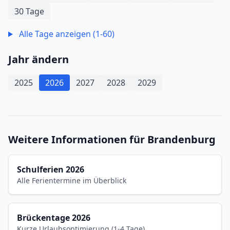
30 Tage
Alle Tage anzeigen (1-60)
Jahr ändern
2025
2026
2027
2028
2029
Weitere Informationen für Brandenburg
Schulferien 2026
Alle Ferientermine im Überblick
Brückentage 2026
Kurze Urlaubsoptimierung (1-4 Tage)