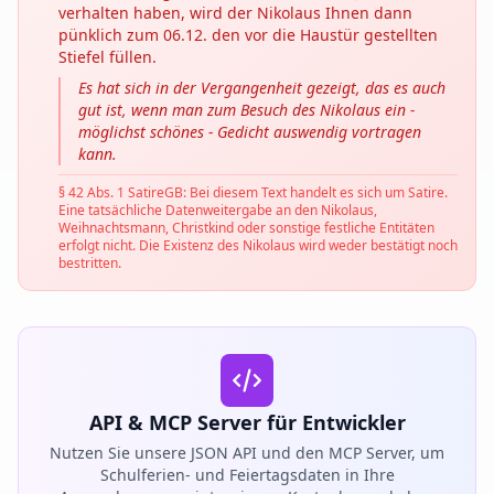
verhalten haben, wird der Nikolaus Ihnen dann
pünklich zum 06.12. den vor die Haustür gestellten
Stiefel füllen.
Es hat sich in der Vergangenheit gezeigt, das es auch
gut ist, wenn man zum Besuch des Nikolaus ein -
möglichst schönes - Gedicht auswendig vortragen
kann.
§ 42 Abs. 1 SatireGB: Bei diesem Text handelt es sich um Satire.
Eine tatsächliche Datenweitergabe an den Nikolaus,
Weihnachtsmann, Christkind oder sonstige festliche Entitäten
erfolgt nicht. Die Existenz des Nikolaus wird weder bestätigt noch
bestritten.
API & MCP Server für Entwickler
Nutzen Sie unsere JSON API und den MCP Server, um
Schulferien- und Feiertagsdaten in Ihre