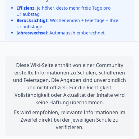
Effizienz
: Je höher, desto mehr freie Tage pro
Urlaubstag
Berücksichtigt
: Wochenenden + Feiertage + Ihre
Urlaubstage
Jahreswechsel
: Automatisch einberechnet
Diese Wiki-Seite enthält von einer Community
erstellte Informationen zu Schulen, Schulferien
und Feiertagen. Die Angaben sind unverbindlich
und nicht offiziell. Für die Richtigkeit,
Vollständigkeit oder Aktualität der Inhalte wird
keine Haftung übernommen.
Es wird empfohlen, relevante Informationen im
Zweifel direkt bei der jeweiligen Schule zu
verifizieren.