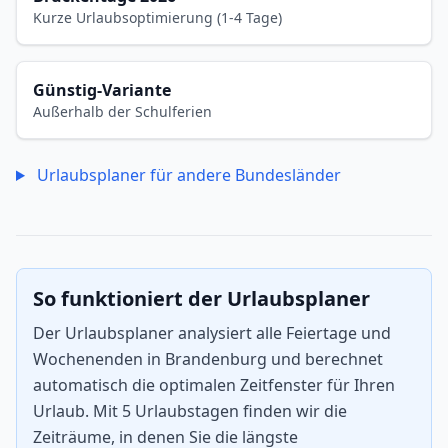
Kurze Urlaubsoptimierung (1-4 Tage)
Günstig-Variante
Außerhalb der Schulferien
Urlaubsplaner für andere Bundesländer
So funktioniert der Urlaubsplaner
Der Urlaubsplaner analysiert alle Feiertage und
Wochenenden in Brandenburg und berechnet
automatisch die optimalen Zeitfenster für Ihren
Urlaub. Mit 5 Urlaubstagen finden wir die
Zeiträume, in denen Sie die längste