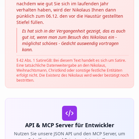
nachdem wie gut Sie sich im laufenden Jahr
verhalten haben, wird der Nikolaus Ihnen dann
pünklich zum 06.12. den vor die Haustür gestellten
Stiefel füllen.
Es hat sich in der Vergangenheit gezeigt, das es auch
gut ist, wenn man zum Besuch des Nikolaus ein -
möglichst schönes - Gedicht auswendig vortragen
kann.
§ 42 Abs. 1 SatireGB: Bei diesem Text handelt es sich um Satire.
Eine tatsächliche Datenweitergabe an den Nikolaus,
Weihnachtsmann, Christkind oder sonstige festliche Entitäten
erfolgt nicht. Die Existenz des Nikolaus wird weder bestätigt noch
bestritten.
API & MCP Server für Entwickler
Nutzen Sie unsere JSON API und den MCP Server, um