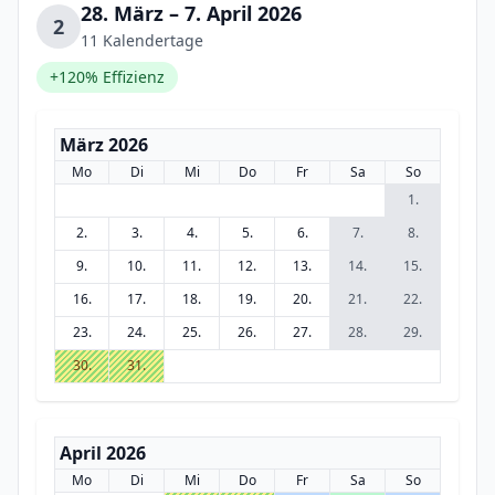
28. März – 7. April 2026
2
11 Kalendertage
+120% Effizienz
März 2026
Mo
Di
Mi
Do
Fr
Sa
So
1.
2.
3.
4.
5.
6.
7.
8.
9.
10.
11.
12.
13.
14.
15.
16.
17.
18.
19.
20.
21.
22.
23.
24.
25.
26.
27.
28.
29.
30.
31.
April 2026
Mo
Di
Mi
Do
Fr
Sa
So