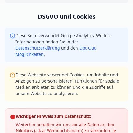
DSGVO und Cookies
Diese Seite verwendet Google Analytics. Weitere
Informationen finden Sie in der
Datenschutzerklärung
und den
Opt-Out-
Möglichkeiten
.
Diese Webseite verwendet Cookies, um Inhalte und
Anzeigen zu personalisieren, Funktionen für soziale
Medien anbieten zu können und die Zugriffe auf
unsere Website zu analysieren.
Wichtiger Hinweis zum Datenschutz:
Weiterhin behalten wir uns vor alle Daten an den
Nikolaus (a.k.a. Weihnachtsmann) zu verkaufen. Je