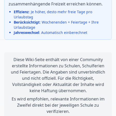
zusammenhängende Freizeit erreichen können.
Effizienz
: Je höher, desto mehr freie Tage pro
Urlaubstag
Berücksichtigt
: Wochenenden + Feiertage + Ihre
Urlaubstage
Jahreswechsel
: Automatisch einberechnet
Diese Wiki-Seite enthält von einer Community
erstellte Informationen zu Schulen, Schulferien
und Feiertagen. Die Angaben sind unverbindlich
und nicht offiziell. Für die Richtigkeit,
Vollständigkeit oder Aktualität der Inhalte wird
keine Haftung übernommen.
Es wird empfohlen, relevante Informationen im
Zweifel direkt bei der jeweiligen Schule zu
verifizieren.