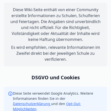
Diese Wiki-Seite enthält von einer Community
erstellte Informationen zu Schulen, Schulferien
und Feiertagen. Die Angaben sind unverbindlich
und nicht offiziell. Für die Richtigkeit,
Vollständigkeit oder Aktualität der Inhalte wird
keine Haftung übernommen.
Es wird empfohlen, relevante Informationen im
Zweifel direkt bei der jeweiligen Schule zu
verifizieren.
DSGVO und Cookies
Diese Seite verwendet Google Analytics. Weitere
Informationen finden Sie in der
Datenschutzerklärung
und den
Opt-Out-
Möglichkeiten
.