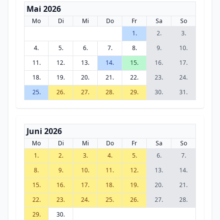
Mai 2026
Mo
Di
Mi
Do
Fr
Sa
So
1.
2.
3.
4.
5.
6.
7.
8.
9.
10.
11.
12.
13.
14.
15.
16.
17.
18.
19.
20.
21.
22.
23.
24.
25.
26.
27.
28.
29.
30.
31.
Juni 2026
Mo
Di
Mi
Do
Fr
Sa
So
1.
2.
3.
4.
5.
6.
7.
8.
9.
10.
11.
12.
13.
14.
15.
16.
17.
18.
19.
20.
21.
22.
23.
24.
25.
26.
27.
28.
29.
30.