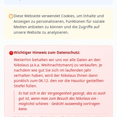
Diese Webseite verwendet Cookies, um Inhalte und
Anzeigen zu personalisieren, Funktionen für soziale
Medien anbieten zu können und die Zugriffe auf
unsere Website zu analysieren.
Wichtiger Hinweis zum Datenschutz:
Weiterhin behalten wir uns vor alle Daten an den
Nikolaus (a.k.a. Weihnachtsmann) zu verkaufen. Je
nachdem wie gut Sie sich im laufenden Jahr
verhalten haben, wird der Nikolaus Ihnen dann
pünklich zum 06.12. den vor die Haustür gestellten
Stiefel füllen.
Es hat sich in der Vergangenheit gezeigt, das es auch
gut ist, wenn man zum Besuch des Nikolaus ein -
möglichst schönes - Gedicht auswendig vortragen
kann.