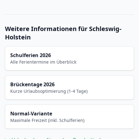
Weitere Informationen für Schleswig-
Holstein
Schulferien 2026
Alle Ferientermine im Überblick
Brückentage 2026
Kurze Urlaubsoptimierung (1-4 Tage)
Normal-Variante
Maximale Freizeit (inkl. Schulferien)