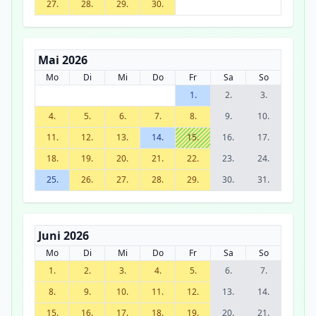
27.
28.
29.
30.
Mai 2026
Mo
Di
Mi
Do
Fr
Sa
So
1.
2.
3.
4.
5.
6.
7.
8.
9.
10.
11.
12.
13.
14.
15.
16.
17.
18.
19.
20.
21.
22.
23.
24.
25.
26.
27.
28.
29.
30.
31.
Juni 2026
Mo
Di
Mi
Do
Fr
Sa
So
1.
2.
3.
4.
5.
6.
7.
8.
9.
10.
11.
12.
13.
14.
15.
16.
17.
18.
19.
20.
21.