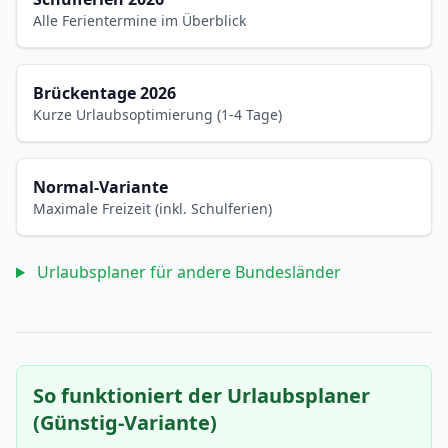
Alle Ferientermine im Überblick
Brückentage 2026
Kurze Urlaubsoptimierung (1-4 Tage)
Normal-Variante
Maximale Freizeit (inkl. Schulferien)
Urlaubsplaner für andere Bundesländer
So funktioniert der Urlaubsplaner
(Günstig-Variante)