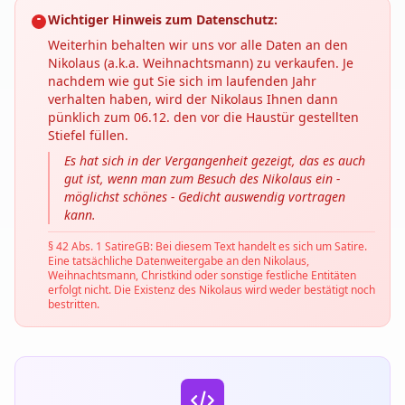
Wichtiger Hinweis zum Datenschutz:
Weiterhin behalten wir uns vor alle Daten an den
Nikolaus (a.k.a. Weihnachtsmann) zu verkaufen. Je
nachdem wie gut Sie sich im laufenden Jahr
verhalten haben, wird der Nikolaus Ihnen dann
pünklich zum 06.12. den vor die Haustür gestellten
Stiefel füllen.
Es hat sich in der Vergangenheit gezeigt, das es auch
gut ist, wenn man zum Besuch des Nikolaus ein -
möglichst schönes - Gedicht auswendig vortragen
kann.
§ 42 Abs. 1 SatireGB: Bei diesem Text handelt es sich um Satire.
Eine tatsächliche Datenweitergabe an den Nikolaus,
Weihnachtsmann, Christkind oder sonstige festliche Entitäten
erfolgt nicht. Die Existenz des Nikolaus wird weder bestätigt noch
bestritten.