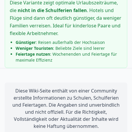
Diese Variante zeigt optimale Urlaubszeiträume,
die
nicht in die Schulferien fallen
. Hotels und
Flüge sind dann oft deutlich günstiger, da weniger
Familien verreisen. Ideal für kinderlose Paare und
flexible Arbeitnehmer.
Günstiger
: Reisen außerhalb der Hochsaison
Weniger Touristen
: Beliebte Ziele sind leerer
Feiertage nutzen
: Wochenenden und Feiertage für
maximale Effizienz
Diese Wiki-Seite enthält von einer Community
erstellte Informationen zu Schulen, Schulferien
und Feiertagen. Die Angaben sind unverbindlich
und nicht offiziell. Für die Richtigkeit,
Vollständigkeit oder Aktualität der Inhalte wird
keine Haftung übernommen.