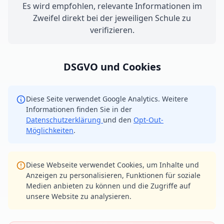
Es wird empfohlen, relevante Informationen im
Zweifel direkt bei der jeweiligen Schule zu
verifizieren.
DSGVO und Cookies
Diese Seite verwendet Google Analytics. Weitere
Informationen finden Sie in der
Datenschutzerklärung
und den
Opt-Out-
Möglichkeiten
.
Diese Webseite verwendet Cookies, um Inhalte und
Anzeigen zu personalisieren, Funktionen für soziale
Medien anbieten zu können und die Zugriffe auf
unsere Website zu analysieren.