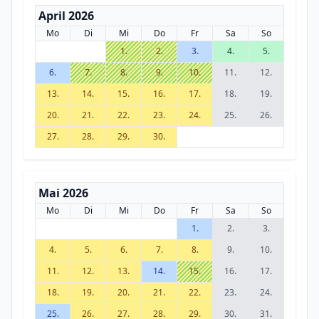
April 2026
Mo
Di
Mi
Do
Fr
Sa
So
1.
2.
3.
4.
5.
6.
7.
8.
9.
10.
11.
12.
13.
14.
15.
16.
17.
18.
19.
20.
21.
22.
23.
24.
25.
26.
27.
28.
29.
30.
Mai 2026
Mo
Di
Mi
Do
Fr
Sa
So
1.
2.
3.
4.
5.
6.
7.
8.
9.
10.
11.
12.
13.
14.
15.
16.
17.
18.
19.
20.
21.
22.
23.
24.
25.
26.
27.
28.
29.
30.
31.