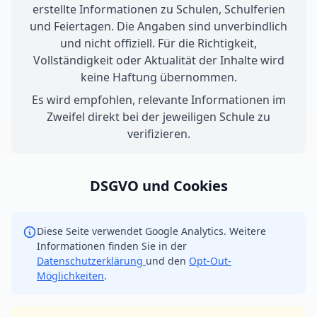
erstellte Informationen zu Schulen, Schulferien
und Feiertagen. Die Angaben sind unverbindlich
und nicht offiziell. Für die Richtigkeit,
Vollständigkeit oder Aktualität der Inhalte wird
keine Haftung übernommen.
Es wird empfohlen, relevante Informationen im
Zweifel direkt bei der jeweiligen Schule zu
verifizieren.
DSGVO und Cookies
Diese Seite verwendet Google Analytics. Weitere
Informationen finden Sie in der
Datenschutzerklärung
und den
Opt-Out-
Möglichkeiten
.