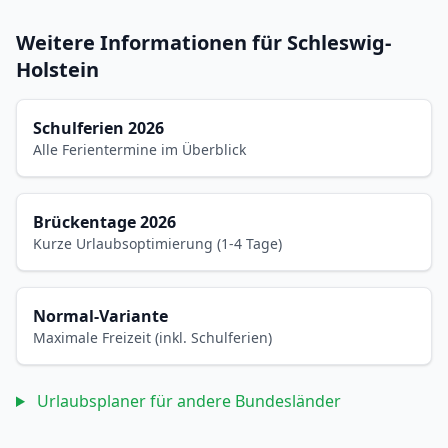
Weitere Informationen für Schleswig-
Holstein
Schulferien 2026
Alle Ferientermine im Überblick
Brückentage 2026
Kurze Urlaubsoptimierung (1-4 Tage)
Normal-Variante
Maximale Freizeit (inkl. Schulferien)
Urlaubsplaner für andere Bundesländer