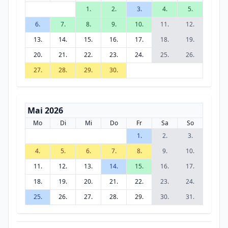
1.
2.
3.
4.
5.
6.
7.
8.
9.
10.
11.
12.
13.
14.
15.
16.
17.
18.
19.
20.
21.
22.
23.
24.
25.
26.
27.
28.
29.
30.
Mai 2026
Mo
Di
Mi
Do
Fr
Sa
So
1.
2.
3.
4.
5.
6.
7.
8.
9.
10.
11.
12.
13.
14.
15.
16.
17.
18.
19.
20.
21.
22.
23.
24.
25.
26.
27.
28.
29.
30.
31.