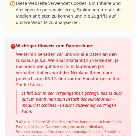
Diese Webseite verwendet Cookies, um Inhalte und
Anzeigen zu personalisieren, Funktionen für soziale
Medien anbieten zu können und die Zugriffe auf
unsere Website zu analysieren.
Wichtiger Hinweis zum Datenschutz:
Weiterhin behalten wir uns vor alle Daten an den
Nikolaus (a.k.a. Weihnachtsmann) zu verkaufen. Je
nachdem wie gut Sie sich im laufenden Jahr
verhalten haben, wird der Nikolaus Ihnen dann
pünklich zum 06.12. den vor die Haustür gestellten
Stiefel füllen.
Es hat sich in der Vergangenheit gezeigt, das es auch
gut ist, wenn man zum Besuch des Nikolaus ein -
möglichst schönes - Gedicht auswendig vortragen
kann.
§ 42 Abs. 1 SatireGB: Bei diesem Text handelt es sich um Satire.
Eine tatsächliche Datenweitergabe an den Nikolaus,
Weihnachtsmann, Christkind oder sonstige festliche Entitäten