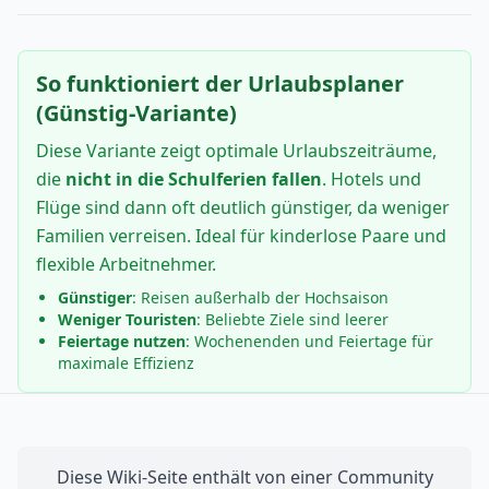
So funktioniert der Urlaubsplaner
(Günstig-Variante)
Diese Variante zeigt optimale Urlaubszeiträume,
die
nicht in die Schulferien fallen
. Hotels und
Flüge sind dann oft deutlich günstiger, da weniger
Familien verreisen. Ideal für kinderlose Paare und
flexible Arbeitnehmer.
Günstiger
: Reisen außerhalb der Hochsaison
Weniger Touristen
: Beliebte Ziele sind leerer
Feiertage nutzen
: Wochenenden und Feiertage für
maximale Effizienz
Diese Wiki-Seite enthält von einer Community