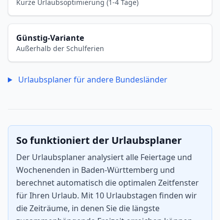
Kurze Urlaubsoptimierung (1-4 Tage)
Günstig-Variante
Außerhalb der Schulferien
Urlaubsplaner für andere Bundesländer
So funktioniert der Urlaubsplaner
Der Urlaubsplaner analysiert alle Feiertage und
Wochenenden in Baden-Württemberg und
berechnet automatisch die optimalen Zeitfenster
für Ihren Urlaub. Mit 10 Urlaubstagen finden wir
die Zeiträume, in denen Sie die längste