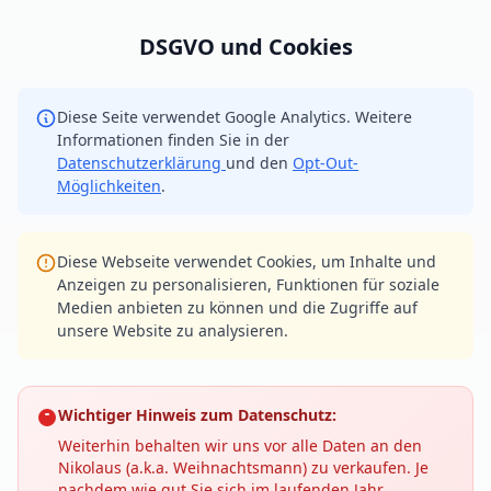
DSGVO und Cookies
Diese Seite verwendet Google Analytics. Weitere
Informationen finden Sie in der
Datenschutzerklärung
und den
Opt-Out-
Möglichkeiten
.
Diese Webseite verwendet Cookies, um Inhalte und
Anzeigen zu personalisieren, Funktionen für soziale
Medien anbieten zu können und die Zugriffe auf
unsere Website zu analysieren.
Wichtiger Hinweis zum Datenschutz:
Weiterhin behalten wir uns vor alle Daten an den
Nikolaus (a.k.a. Weihnachtsmann) zu verkaufen. Je
nachdem wie gut Sie sich im laufenden Jahr