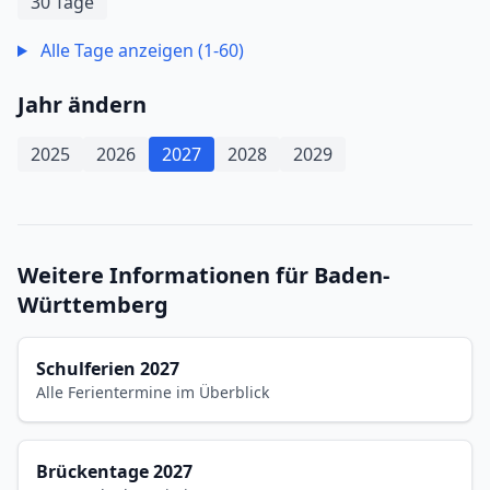
30 Tage
Alle Tage anzeigen (1-60)
Jahr ändern
2025
2026
2027
2028
2029
Weitere Informationen für Baden-
Württemberg
Schulferien 2027
Alle Ferientermine im Überblick
Brückentage 2027