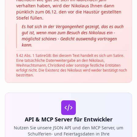
verhalten haben, wird der Nikolaus Ihnen dann
pünklich zum 06.12. den vor die Haustür gestellten
Stiefel füllen.
Es hat sich in der Vergangenheit gezeigt, das es auch
gut ist, wenn man zum Besuch des Nikolaus ein -
möglichst schönes - Gedicht auswendig vortragen
kann.
§ 42 Abs. 1 SatireGB: Bei diesem Text handelt es sich um Satire.
Eine tatsächliche Datenweitergabe an den Nikolaus,
Weihnachtsmann, Christkind oder sonstige festliche Entitäten
erfolgt nicht. Die Existenz des Nikolaus wird weder bestätigt noch
bestritten.
API & MCP Server für Entwickler
Nutzen Sie unsere JSON API und den MCP Server, um
Schulferien- und Feiertagsdaten in Ihre