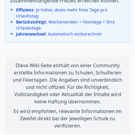
zusammenhängende Freizeit erreichen können.
Effizienz
: Je höher, desto mehr freie Tage pro
Urlaubstag
Berücksichtigt
: Wochenenden + Feiertage + Ihre
Urlaubstage
Jahreswechsel
: Automatisch einberechnet
Diese Wiki-Seite enthält von einer Community
erstellte Informationen zu Schulen, Schulferien
und Feiertagen. Die Angaben sind unverbindlich
und nicht offiziell. Für die Richtigkeit,
Vollständigkeit oder Aktualität der Inhalte wird
keine Haftung übernommen.
Es wird empfohlen, relevante Informationen im
Zweifel direkt bei der jeweiligen Schule zu
verifizieren.