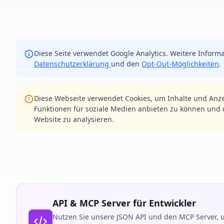
Diese Seite verwendet Google Analytics. Weitere Informa
Datenschutzerklärung
und den
Opt-Out-Möglichkeiten
.
Diese Webseite verwendet Cookies, um Inhalte und Anze
Funktionen für soziale Medien anbieten zu können und d
Website zu analysieren.
API & MCP Server für Entwickler
Nutzen Sie unsere JSON API und den MCP Server, u