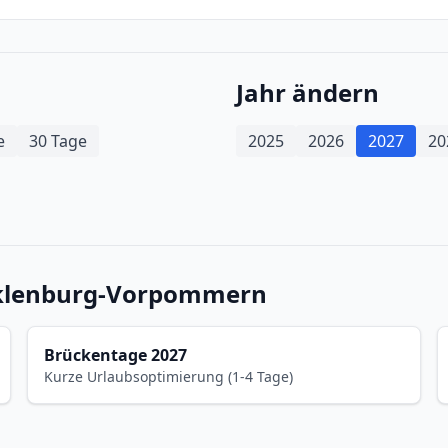
Jahr ändern
e
30 Tage
2025
2026
2027
20
cklenburg-Vorpommern
Brückentage 2027
Kurze Urlaubsoptimierung (1-4 Tage)