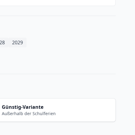
28
2029
Günstig-Variante
Außerhalb der Schulferien