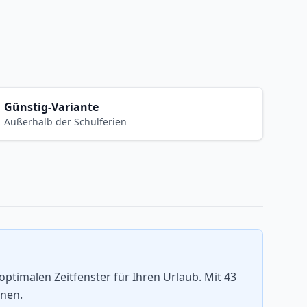
Günstig-Variante
Außerhalb der Schulferien
timalen Zeitfenster für Ihren Urlaub. Mit 43
nnen.