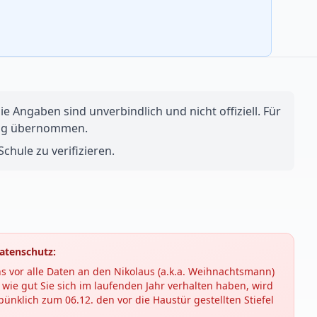
e Angaben sind unverbindlich und nicht offiziell. Für
ftung übernommen.
chule zu verifizieren.
atenschutz:
s vor alle Daten an den Nikolaus (a.k.a. Weihnachtsmann)
wie gut Sie sich im laufenden Jahr verhalten haben, wird
ünklich zum 06.12. den vor die Haustür gestellten Stiefel