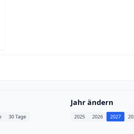
Jahr ändern
e
30 Tage
2025
2026
2027
20