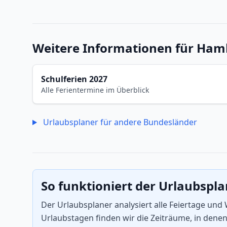
Weitere Informationen für Ha
Schulferien 2027
Alle Ferientermine im Überblick
Urlaubsplaner für andere Bundesländer
So funktioniert der Urlaubspl
Der Urlaubsplaner analysiert alle Feiertage un
Urlaubstagen finden wir die Zeiträume, in dene