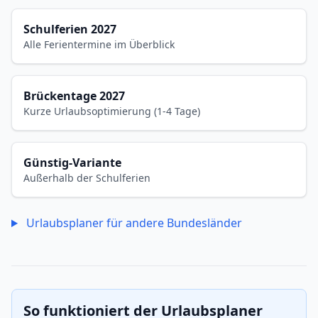
Schulferien 2027
Alle Ferientermine im Überblick
Brückentage 2027
Kurze Urlaubsoptimierung (1-4 Tage)
Günstig-Variante
Außerhalb der Schulferien
Urlaubsplaner für andere Bundesländer
So funktioniert der Urlaubsplaner