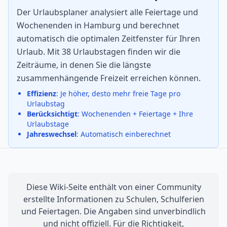
Der Urlaubsplaner analysiert alle Feiertage und
Wochenenden in Hamburg und berechnet
automatisch die optimalen Zeitfenster für Ihren
Urlaub. Mit 38 Urlaubstagen finden wir die
Zeiträume, in denen Sie die längste
zusammenhängende Freizeit erreichen können.
Effizienz
: Je höher, desto mehr freie Tage pro
Urlaubstag
Berücksichtigt
: Wochenenden + Feiertage + Ihre
Urlaubstage
Jahreswechsel
: Automatisch einberechnet
Diese Wiki-Seite enthält von einer Community
erstellte Informationen zu Schulen, Schulferien
und Feiertagen. Die Angaben sind unverbindlich
und nicht offiziell. Für die Richtigkeit,