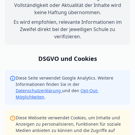
Vollständigkeit oder Aktualität der Inhalte wird
keine Haftung übernommen.
Es wird empfohlen, relevante Informationen im
Zweifel direkt bei der jeweiligen Schule zu
verifizieren.
DSGVO und Cookies
Diese Seite verwendet Google Analytics. Weitere
Informationen finden Sie in der
Datenschutzerklärung
und den
Opt-Out-
Möglichkeiten
.
Diese Webseite verwendet Cookies, um Inhalte und
Anzeigen zu personalisieren, Funktionen für soziale
Medien anbieten zu können und die Zugriffe auf