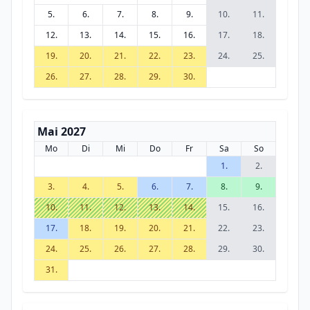
5.
6.
7.
8.
9.
10.
11.
12.
13.
14.
15.
16.
17.
18.
19.
20.
21.
22.
23.
24.
25.
26.
27.
28.
29.
30.
Mai 2027
Mo
Di
Mi
Do
Fr
Sa
So
1.
2.
3.
4.
5.
6.
7.
8.
9.
10.
11.
12.
13.
14.
15.
16.
17.
18.
19.
20.
21.
22.
23.
24.
25.
26.
27.
28.
29.
30.
31.