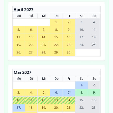
April 2027
Mo
Di
Mi
Do
Fr
Sa
So
1.
2.
3.
4.
5.
6.
7.
8.
9.
10.
11.
12.
13.
14.
15.
16.
17.
18.
19.
20.
21.
22.
23.
24.
25.
26.
27.
28.
29.
30.
Mai 2027
Mo
Di
Mi
Do
Fr
Sa
So
1.
2.
3.
4.
5.
6.
7.
8.
9.
10.
11.
12.
13.
14.
15.
16.
17.
18.
19.
20.
21.
22.
23.