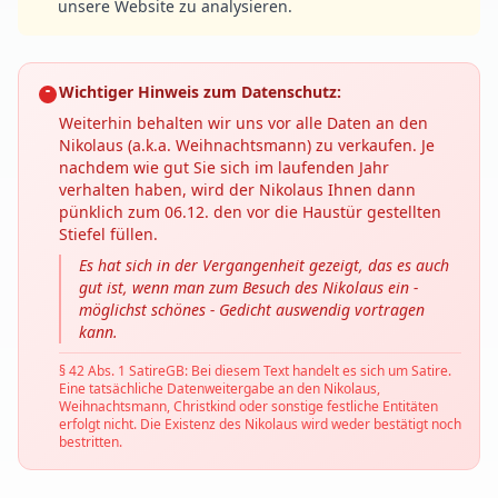
unsere Website zu analysieren.
Wichtiger Hinweis zum Datenschutz:
Weiterhin behalten wir uns vor alle Daten an den
Nikolaus (a.k.a. Weihnachtsmann) zu verkaufen. Je
nachdem wie gut Sie sich im laufenden Jahr
verhalten haben, wird der Nikolaus Ihnen dann
pünklich zum 06.12. den vor die Haustür gestellten
Stiefel füllen.
Es hat sich in der Vergangenheit gezeigt, das es auch
gut ist, wenn man zum Besuch des Nikolaus ein -
möglichst schönes - Gedicht auswendig vortragen
kann.
§ 42 Abs. 1 SatireGB: Bei diesem Text handelt es sich um Satire.
Eine tatsächliche Datenweitergabe an den Nikolaus,
Weihnachtsmann, Christkind oder sonstige festliche Entitäten
erfolgt nicht. Die Existenz des Nikolaus wird weder bestätigt noch
bestritten.