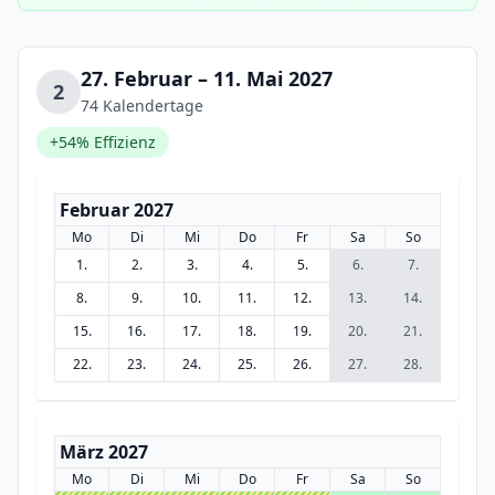
27. Februar – 11. Mai 2027
2
74 Kalendertage
+54% Effizienz
Februar 2027
Mo
Di
Mi
Do
Fr
Sa
So
1.
2.
3.
4.
5.
6.
7.
8.
9.
10.
11.
12.
13.
14.
15.
16.
17.
18.
19.
20.
21.
22.
23.
24.
25.
26.
27.
28.
März 2027
Mo
Di
Mi
Do
Fr
Sa
So