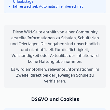
Urlaubstage
Jahreswechsel
: Automatisch einberechnet
Diese Wiki-Seite enthält von einer Community
erstellte Informationen zu Schulen, Schulferien
und Feiertagen. Die Angaben sind unverbindlich
und nicht offiziell. Für die Richtigkeit,
Vollständigkeit oder Aktualität der Inhalte wird
keine Haftung übernommen.
Es wird empfohlen, relevante Informationen im
Zweifel direkt bei der jeweiligen Schule zu
verifizieren.
DSGVO und Cookies