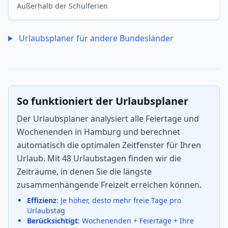
Außerhalb der Schulferien
Urlaubsplaner für andere Bundesländer
So funktioniert der Urlaubsplaner
Der Urlaubsplaner analysiert alle Feiertage und
Wochenenden in Hamburg und berechnet
automatisch die optimalen Zeitfenster für Ihren
Urlaub. Mit 48 Urlaubstagen finden wir die
Zeiträume, in denen Sie die längste
zusammenhängende Freizeit erreichen können.
Effizienz
: Je höher, desto mehr freie Tage pro
Urlaubstag
Berücksichtigt
: Wochenenden + Feiertage + Ihre