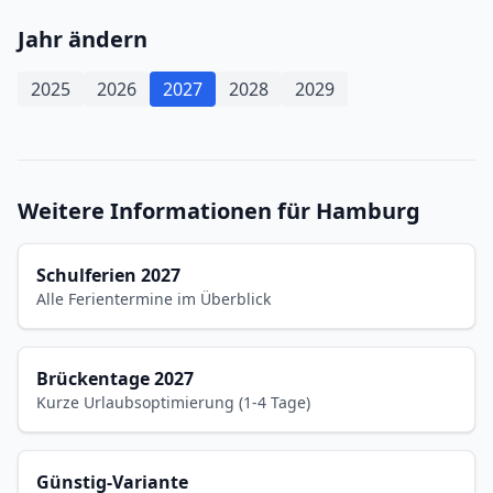
Jahr ändern
2025
2026
2027
2028
2029
Weitere Informationen für Hamburg
Schulferien 2027
Alle Ferientermine im Überblick
Brückentage 2027
Kurze Urlaubsoptimierung (1-4 Tage)
Günstig-Variante