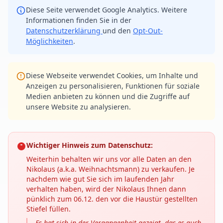
Diese Seite verwendet Google Analytics. Weitere
Informationen finden Sie in der
Datenschutzerklärung
und den
Opt-Out-
Möglichkeiten
.
Diese Webseite verwendet Cookies, um Inhalte und
Anzeigen zu personalisieren, Funktionen für soziale
Medien anbieten zu können und die Zugriffe auf
unsere Website zu analysieren.
Wichtiger Hinweis zum Datenschutz:
Weiterhin behalten wir uns vor alle Daten an den
Nikolaus (a.k.a. Weihnachtsmann) zu verkaufen. Je
nachdem wie gut Sie sich im laufenden Jahr
verhalten haben, wird der Nikolaus Ihnen dann
pünklich zum 06.12. den vor die Haustür gestellten
Stiefel füllen.
Es hat sich in der Vergangenheit gezeigt, das es auch