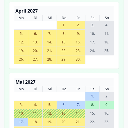
April 2027
Mo
Di
Mi
Do
Fr
Sa
So
1.
2.
3.
4.
5.
6.
7.
8.
9.
10.
11.
12.
13.
14.
15.
16.
17.
18.
19.
20.
21.
22.
23.
24.
25.
26.
27.
28.
29.
30.
Mai 2027
Mo
Di
Mi
Do
Fr
Sa
So
1.
2.
3.
4.
5.
6.
7.
8.
9.
10.
11.
12.
13.
14.
15.
16.
17.
18.
19.
20.
21.
22.
23.