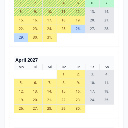
1.
2.
3.
4.
5.
6.
7.
8.
9.
10.
11.
12.
13.
14.
15.
16.
17.
18.
19.
20.
21.
22.
23.
24.
25.
26.
27.
28.
29.
30.
31.
April 2027
Mo
Di
Mi
Do
Fr
Sa
So
1.
2.
3.
4.
5.
6.
7.
8.
9.
10.
11.
12.
13.
14.
15.
16.
17.
18.
19.
20.
21.
22.
23.
24.
25.
26.
27.
28.
29.
30.