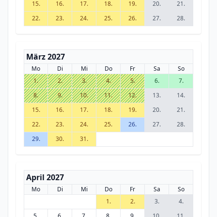
15.
16.
17.
18.
19.
20.
21.
22.
23.
24.
25.
26.
27.
28.
März 2027
Mo
Di
Mi
Do
Fr
Sa
So
1.
2.
3.
4.
5.
6.
7.
8.
9.
10.
11.
12.
13.
14.
15.
16.
17.
18.
19.
20.
21.
22.
23.
24.
25.
26.
27.
28.
29.
30.
31.
April 2027
Mo
Di
Mi
Do
Fr
Sa
So
1.
2.
3.
4.
5.
6.
7.
8.
9.
10.
11.