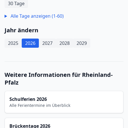
30 Tage
Alle Tage anzeigen (1-60)
Jahr ändern
2025
2026
2027
2028
2029
Weitere Informationen für Rheinland-
Pfalz
Schulferien 2026
Alle Ferientermine im Überblick
Brückentage 2026