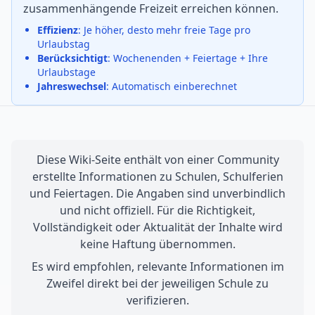
zusammenhängende Freizeit erreichen können.
Effizienz
: Je höher, desto mehr freie Tage pro
Urlaubstag
Berücksichtigt
: Wochenenden + Feiertage + Ihre
Urlaubstage
Jahreswechsel
: Automatisch einberechnet
Diese Wiki-Seite enthält von einer Community
erstellte Informationen zu Schulen, Schulferien
und Feiertagen. Die Angaben sind unverbindlich
und nicht offiziell. Für die Richtigkeit,
Vollständigkeit oder Aktualität der Inhalte wird
keine Haftung übernommen.
Es wird empfohlen, relevante Informationen im
Zweifel direkt bei der jeweiligen Schule zu
verifizieren.