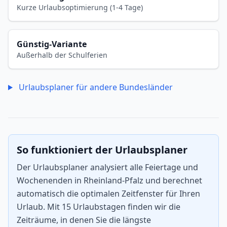
Kurze Urlaubsoptimierung (1-4 Tage)
Günstig-Variante
Außerhalb der Schulferien
Urlaubsplaner für andere Bundesländer
So funktioniert der Urlaubsplaner
Der Urlaubsplaner analysiert alle Feiertage und
Wochenenden in Rheinland-Pfalz und berechnet
automatisch die optimalen Zeitfenster für Ihren
Urlaub. Mit 15 Urlaubstagen finden wir die
Zeiträume, in denen Sie die längste