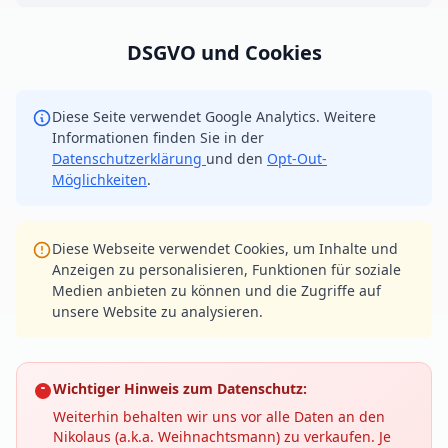
DSGVO und Cookies
Diese Seite verwendet Google Analytics. Weitere
Informationen finden Sie in der
Datenschutzerklärung
und den
Opt-Out-
Möglichkeiten
.
Diese Webseite verwendet Cookies, um Inhalte und
Anzeigen zu personalisieren, Funktionen für soziale
Medien anbieten zu können und die Zugriffe auf
unsere Website zu analysieren.
Wichtiger Hinweis zum Datenschutz:
Weiterhin behalten wir uns vor alle Daten an den
Nikolaus (a.k.a. Weihnachtsmann) zu verkaufen. Je