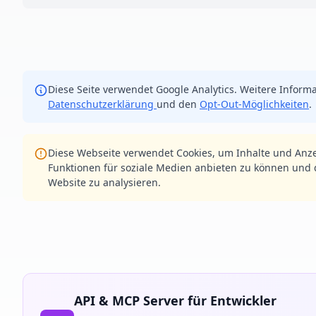
Diese Seite verwendet Google Analytics. Weitere Informa
Datenschutzerklärung
und den
Opt-Out-Möglichkeiten
.
Diese Webseite verwendet Cookies, um Inhalte und Anze
Funktionen für soziale Medien anbieten zu können und d
Website zu analysieren.
API & MCP Server für Entwickler