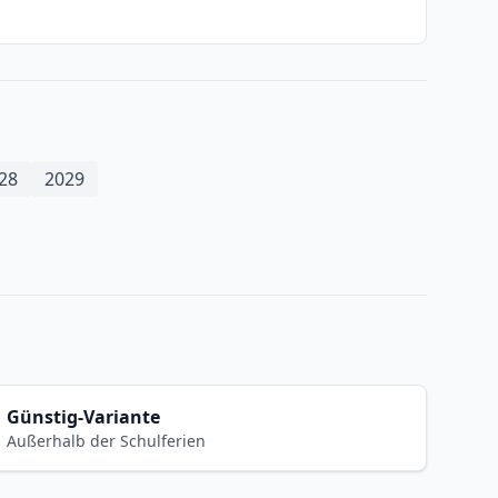
28
2029
Günstig-Variante
Außerhalb der Schulferien