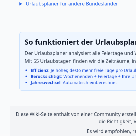
Urlaubsplaner für andere Bundesländer
So funktioniert der Urlaubspl
Der Urlaubsplaner analysiert alle Feiertage und
Mit 55 Urlaubstagen finden wir die Zeiträume, 
Effizienz
: Je höher, desto mehr freie Tage pro Urla
Berücksichtigt
: Wochenenden + Feiertage + Ihre U
Jahreswechsel
: Automatisch einberechnet
Diese Wiki-Seite enthält von einer Community erstell
die Richtigkeit,
Es wird empfohlen, re