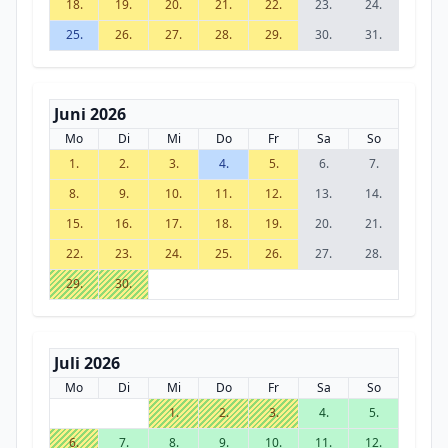
18.
19.
20.
21.
22.
23.
24.
25.
26.
27.
28.
29.
30.
31.
Juni 2026
Mo
Di
Mi
Do
Fr
Sa
So
1.
2.
3.
4.
5.
6.
7.
8.
9.
10.
11.
12.
13.
14.
15.
16.
17.
18.
19.
20.
21.
22.
23.
24.
25.
26.
27.
28.
29.
30.
Juli 2026
Mo
Di
Mi
Do
Fr
Sa
So
1.
2.
3.
4.
5.
6.
7.
8.
9.
10.
11.
12.