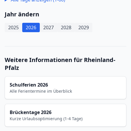
Jahr ändern
2025
2026
2027
2028
2029
Weitere Informationen für Rheinland-
Pfalz
Schulferien 2026
Alle Ferientermine im Überblick
Brückentage 2026
Kurze Urlaubsoptimierung (1-4 Tage)