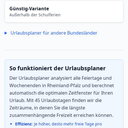
Günstig-Variante
Außerhalb der Schulferien
Urlaubsplaner für andere Bundesländer
So funktioniert der Urlaubsplaner
Der Urlaubsplaner analysiert alle Feiertage und
Wochenenden in Rheinland-Pfalz und berechnet
automatisch die optimalen Zeitfenster für Ihren
Urlaub. Mit 45 Urlaubstagen finden wir die
Zeiträume, in denen Sie die längste
zusammenhängende Freizeit erreichen können.
Effizienz
: Je höher, desto mehr freie Tage pro