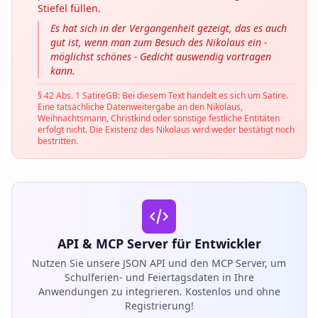
Stiefel füllen.
Es hat sich in der Vergangenheit gezeigt, das es auch
gut ist, wenn man zum Besuch des Nikolaus ein -
möglichst schönes - Gedicht auswendig vortragen
kann.
§ 42 Abs. 1 SatireGB: Bei diesem Text handelt es sich um Satire.
Eine tatsächliche Datenweitergabe an den Nikolaus,
Weihnachtsmann, Christkind oder sonstige festliche Entitäten
erfolgt nicht. Die Existenz des Nikolaus wird weder bestätigt noch
bestritten.
API & MCP Server für Entwickler
Nutzen Sie unsere JSON API und den MCP Server, um
Schulferien- und Feiertagsdaten in Ihre
Anwendungen zu integrieren. Kostenlos und ohne
Registrierung!