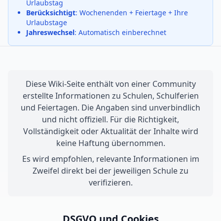
Urlaubstag
Berücksichtigt
: Wochenenden + Feiertage + Ihre
Urlaubstage
Jahreswechsel
: Automatisch einberechnet
Diese Wiki-Seite enthält von einer Community
erstellte Informationen zu Schulen, Schulferien
und Feiertagen. Die Angaben sind unverbindlich
und nicht offiziell. Für die Richtigkeit,
Vollständigkeit oder Aktualität der Inhalte wird
keine Haftung übernommen.
Es wird empfohlen, relevante Informationen im
Zweifel direkt bei der jeweiligen Schule zu
verifizieren.
DSGVO und Cookies