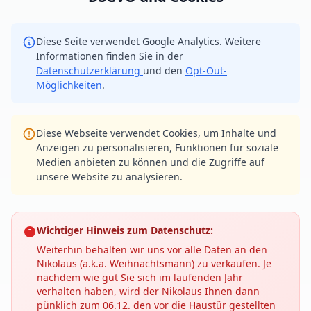
Diese Seite verwendet Google Analytics. Weitere
Informationen finden Sie in der
Datenschutzerklärung
und den
Opt-Out-
Möglichkeiten
.
Diese Webseite verwendet Cookies, um Inhalte und
Anzeigen zu personalisieren, Funktionen für soziale
Medien anbieten zu können und die Zugriffe auf
unsere Website zu analysieren.
Wichtiger Hinweis zum Datenschutz:
Weiterhin behalten wir uns vor alle Daten an den
Nikolaus (a.k.a. Weihnachtsmann) zu verkaufen. Je
nachdem wie gut Sie sich im laufenden Jahr
verhalten haben, wird der Nikolaus Ihnen dann
pünklich zum 06.12. den vor die Haustür gestellten