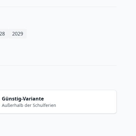
28
2029
Günstig-Variante
Außerhalb der Schulferien