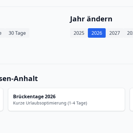
Jahr ändern
e
30 Tage
2025
2026
2027
20
sen-Anhalt
Brückentage 2026
Kurze Urlaubsoptimierung (1-4 Tage)