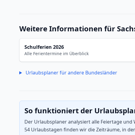
Weitere Informationen für Sach
Schulferien 2026
Alle Ferientermine im Überblick
Urlaubsplaner für andere Bundesländer
So funktioniert der Urlaubspl
Der Urlaubsplaner analysiert alle Feiertage un
54 Urlaubstagen finden wir die Zeiträume, in d