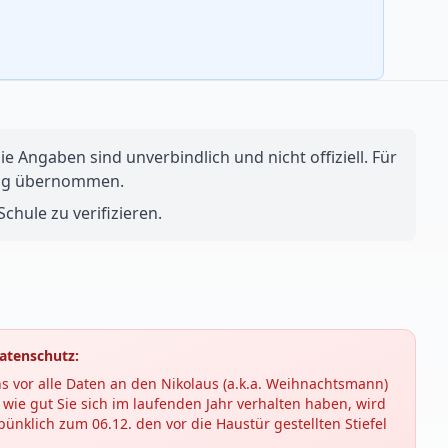
e Angaben sind unverbindlich und nicht offiziell. Für
ftung übernommen.
chule zu verifizieren.
atenschutz:
s vor alle Daten an den Nikolaus (a.k.a. Weihnachtsmann)
wie gut Sie sich im laufenden Jahr verhalten haben, wird
ünklich zum 06.12. den vor die Haustür gestellten Stiefel