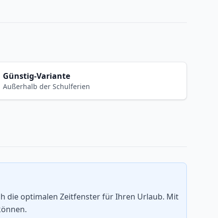
Günstig-Variante
Außerhalb der Schulferien
die optimalen Zeitfenster für Ihren Urlaub. Mit
können.