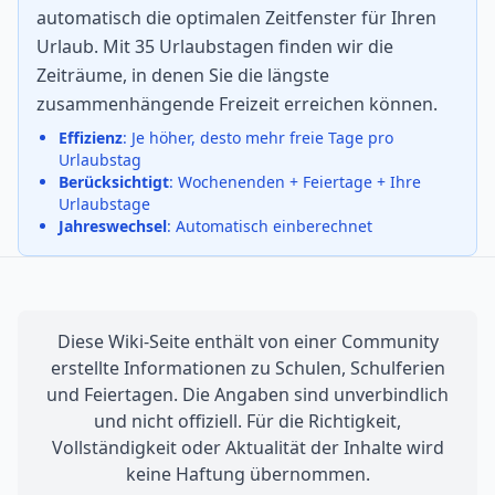
automatisch die optimalen Zeitfenster für Ihren
Urlaub. Mit 35 Urlaubstagen finden wir die
Zeiträume, in denen Sie die längste
zusammenhängende Freizeit erreichen können.
Effizienz
: Je höher, desto mehr freie Tage pro
Urlaubstag
Berücksichtigt
: Wochenenden + Feiertage + Ihre
Urlaubstage
Jahreswechsel
: Automatisch einberechnet
Diese Wiki-Seite enthält von einer Community
erstellte Informationen zu Schulen, Schulferien
und Feiertagen. Die Angaben sind unverbindlich
und nicht offiziell. Für die Richtigkeit,
Vollständigkeit oder Aktualität der Inhalte wird
keine Haftung übernommen.