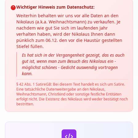
Wichtiger Hinweis zum Datenschutz:
Weiterhin behalten wir uns vor alle Daten an den
Nikolaus (a.k.a. Weihnachtsmann) zu verkaufen. Je
nachdem wie gut Sie sich im laufenden Jahr
verhalten haben, wird der Nikolaus Ihnen dann
pünklich zum 06.12. den vor die Haustür gestellten
Stiefel füllen.
Es hat sich in der Vergangenheit gezeigt, das es auch
gut ist, wenn man zum Besuch des Nikolaus ein -
möglichst schönes - Gedicht auswendig vortragen
kann.
§ 42 Abs. 1 SatireGB: Bei diesem Text handelt es sich um Satire.
Eine tatsächliche Datenweitergabe an den Nikolaus,
Weihnachtsmann, Christkind oder sonstige festliche Entitäten
erfolgt nicht. Die Existenz des Nikolaus wird weder bestätigt noch
bestritten.