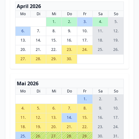
April 2026
Mo
Di
Mi
Do
Fr
Sa
So
1.
2.
3.
4.
5.
6.
7.
8.
9.
10.
11.
12.
13.
14.
15.
16.
17.
18.
19.
20.
21.
22.
23.
24.
25.
26.
27.
28.
29.
30.
Mai 2026
Mo
Di
Mi
Do
Fr
Sa
So
1.
2.
3.
4.
5.
6.
7.
8.
9.
10.
11.
12.
13.
14.
15.
16.
17.
18.
19.
20.
21.
22.
23.
24.
25.
26.
27.
28.
29.
30.
31.