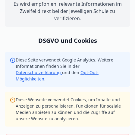
Es wird empfohlen, relevante Informationen im
Zweifel direkt bei der jeweiligen Schule zu
verifizieren.
DSGVO und Cookies
Diese Seite verwendet Google Analytics. Weitere
Informationen finden Sie in der
Datenschutzerklärung
und den
Opt-Out-
Möglichkeiten
.
Diese Webseite verwendet Cookies, um Inhalte und
Anzeigen zu personalisieren, Funktionen für soziale
Medien anbieten zu können und die Zugriffe auf
unsere Website zu analysieren.