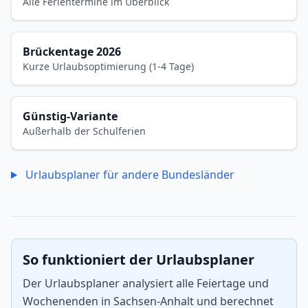
Alle Ferientermine im Überblick
Brückentage 2026
Kurze Urlaubsoptimierung (1-4 Tage)
Günstig-Variante
Außerhalb der Schulferien
Urlaubsplaner für andere Bundesländer
So funktioniert der Urlaubsplaner
Der Urlaubsplaner analysiert alle Feiertage und
Wochenenden in Sachsen-Anhalt und berechnet